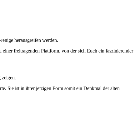
 wenige herausgreifen werden.
er freitragenden Plattform, von der sich Euch ein faszinierender
 zeigen.
. Sie ist in ihrer jetzigen Form somit ein Denkmal der alten