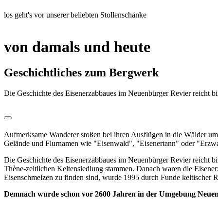
los geht's vor unserer beliebten Stollenschänke
von damals und heute
Geschichtliches zum Bergwerk
Die Geschichte des Eisenerzabbaues im Neuenbürger Revier reicht bis 
Aufmerksame Wanderer stoßen bei ihren Ausflügen in die Wälder um 
Gelände und Flurnamen wie "Eisenwald", "Eisenertann" oder "Erzwasc
Die Geschichte des Eisenerzabbaues im Neuenbürger Revier reicht bi
Thène-zeitlichen Keltensiedlung stammen. Danach waren die Eisener
Eisenschmelzen zu finden sind, wurde 1995 durch Funde keltischer R
Demnach wurde schon vor 2600 Jahren in der Umgebung Neuen